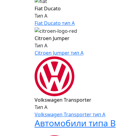
Fiat Ducato
Тип A
Fiat Ducato тип A
Citroen Jumper
Тип A
Citroen Jumper тип A
Volkswagen Transporter
Тип A
Volkswagen Transporter тип A
Автомобили типа B