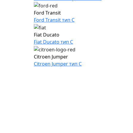
Ford Transit
Ford Transit тип C
Fiat Ducato
Fiat Ducato тип C
Citroen Jumper
Citroen Jumper тип C