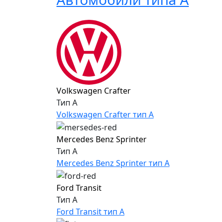
Volkswagen Crafter
Тип A
Volkswagen Crafter тип A
Mercedes Benz Sprinter
Тип A
Mercedes Benz Sprinter тип A
Ford Transit
Тип A
Ford Transit тип A