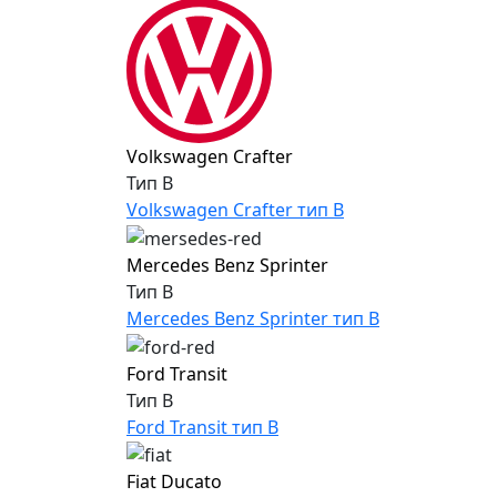
Volkswagen Crafter
Тип B
Volkswagen Crafter тип B
Mercedes Benz Sprinter
Тип B
Mercedes Benz Sprinter тип B
Ford Transit
Тип B
Ford Transit тип B
Fiat Ducato