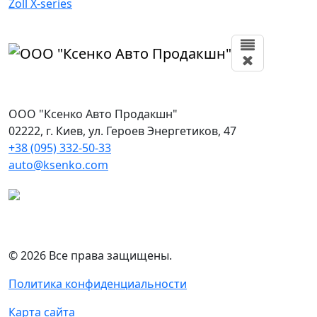
Zoll X-series
ООО "Ксенко Авто Продакшн"
02222, г. Киев, ул. Героев Энергетиков, 47
+38 (095) 332-50-33
auto@ksenko.com
© 2026 Все права защищены.
Политика конфиденциальности
Карта сайта