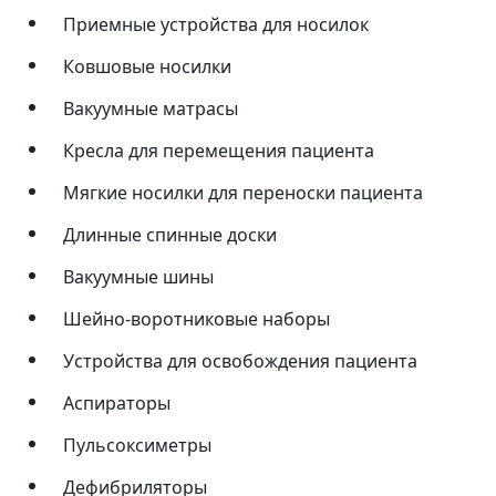
Приемные устройства для носилок
Ковшовые носилки
Вакуумные матрасы
Кресла для перемещения пациента
Мягкие носилки для переноски пациента
Длинные спинные доски
Вакуумные шины
Шейно-воротниковые наборы
Устройства для освобождения пациента
Аспираторы
Пульсоксиметры
Дефибриляторы