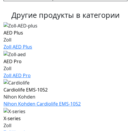
Другие продукты в категории
AED Plus
Zoll
Zoll AED Plus
AED Pro
Zoll
Zoll AED Pro
Cardiolife EMS-1052
Nihon Kohden
Nihon Kohden Cardiolife EMS-1052
X-series
Zoll