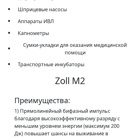
Шприцевые насосы
Аппараты ИВЛ
Капнометры
Сумки-укладки для оказания медицинской
помощи
Транспортные инкубаторы
Zoll M2
Преимущества:
1) Прямолинейный бифазный импульс
благодаря высокоэффективному разряду с
меньшим уровнем энергии (максимум 200
Дж) повышает шансы на выживание в