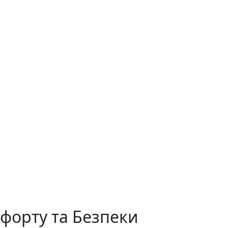
мфорту та Безпеки