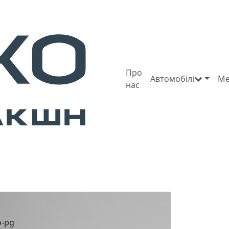
Про
Автомобілі
Ме
нас