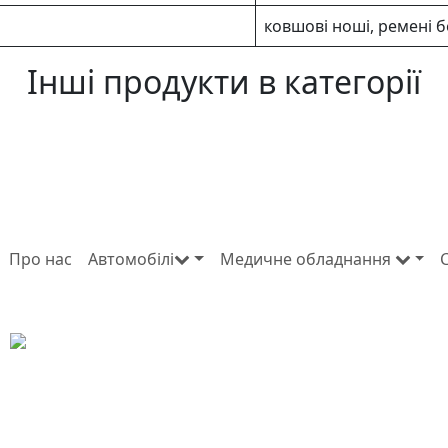
ковшові ноші, ремені 
Інші продукти в категорії
Про нас
Автомобілі
Медичне обладнання