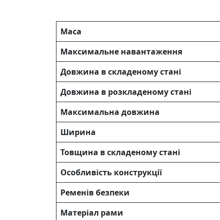
Маса
Максимальне навантаження
Довжина в складеному стані
Довжина в розкладеному стані
Максимальна довжина
Ширина
Товщина в складеному стані
Особливість конструкції
Ременів безпеки
Матеріал рами