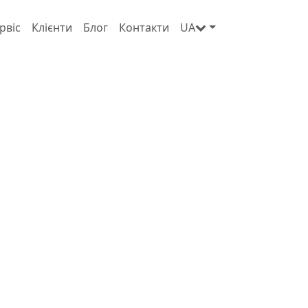
рвіс
Клієнти
Блог
Контакти
UA