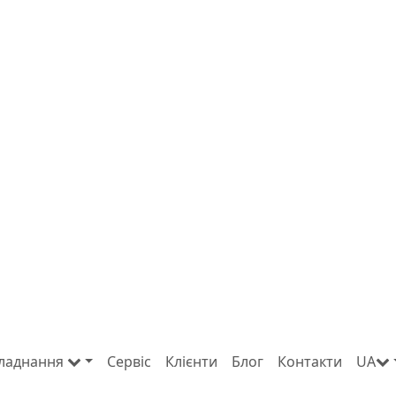
ладнання
Сервіс
Клієнти
Блог
Контакти
UA