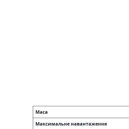
Маса
Максимальне навантаження