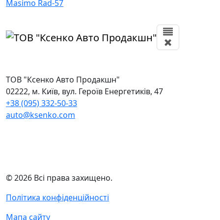
Masimo Rad-57
ТОВ "Ксенко Авто Продакшн"
02222, м. Київ, вул. Героїв Енергетиків, 47
+38 (095) 332-50-33
auto@ksenko.com
© 2026 Всі права захищено.
Політика конфіденційності
Мапа сайту