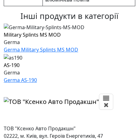
Інші продукти в категорії
Military Splints MS MOD
Germa
Germa Military Splints MS MOD
AS-190
Germa
Germa AS-190
ТОВ "Ксенко Авто Продакшн"
02222, м. Київ, вул. Героїв Енергетиків, 47